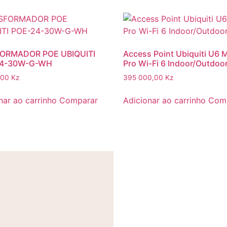
ORMADOR POE UBIQUITI
Access Point Ubiquiti U6 
24-30W-G-WH
Pro Wi-Fi 6 Indoor/Outdoo
,00
Kz
395 000,00
Kz
nar ao carrinho
Comparar
Adicionar ao carrinho
Com