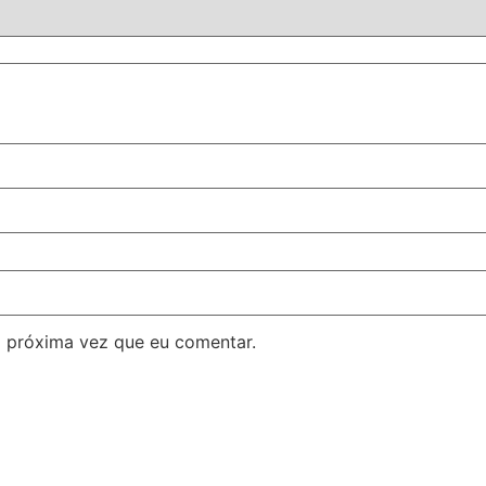
 próxima vez que eu comentar.