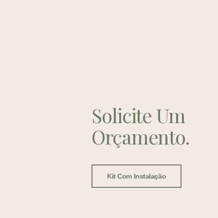
Solicite Um
Orçamento.
Kit Com Instalação