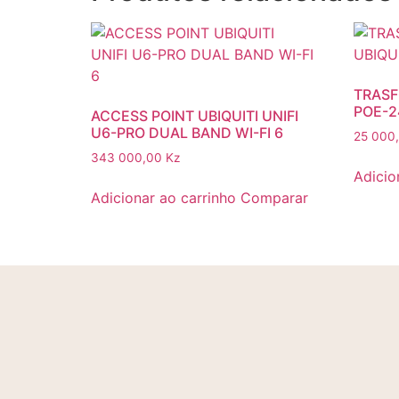
TRASF
POE-
ACCESS POINT UBIQUITI UNIFI
U6-PRO DUAL BAND WI-FI 6
25 000
343 000,00
Kz
Adicio
Adicionar ao carrinho
Comparar