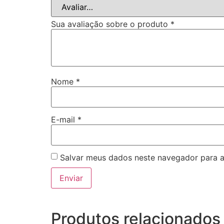
Sua avaliação sobre o produto
*
Nome
*
E-mail
*
Salvar meus dados neste navegador para a
Produtos relacionados