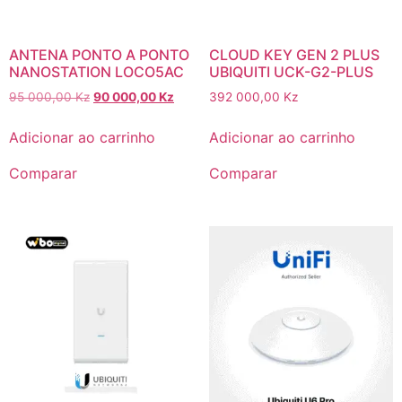
ANTENA PONTO A PONTO
CLOUD KEY GEN 2 PLUS
NANOSTATION LOCO5AC
UBIQUITI UCK-G2-PLUS
95 000,00
Kz
90 000,00
Kz
392 000,00
Kz
Adicionar ao carrinho
Adicionar ao carrinho
Comparar
Comparar