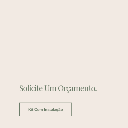
Solicite Um Orçamento.
Kit Com Instalação