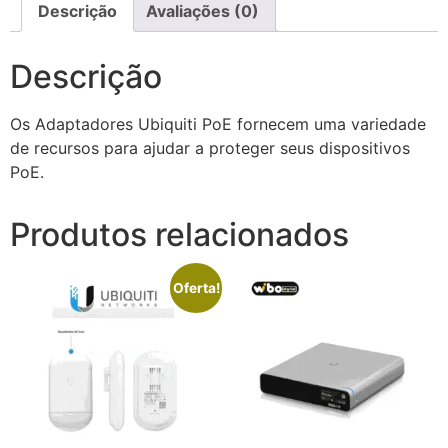
Descrição
Avaliações (0)
Descrição
Os Adaptadores Ubiquiti PoE fornecem uma variedade
de recursos para ajudar a proteger seus dispositivos
PoE.
Produtos relacionados
Oferta!