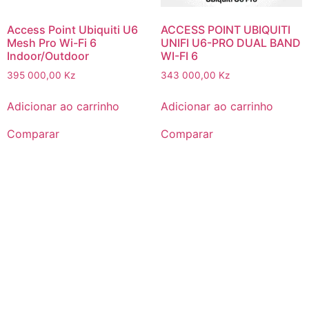
Access Point Ubiquiti U6
ACCESS POINT UBIQUITI
Mesh Pro Wi-Fi 6
UNIFI U6-PRO DUAL BAND
Indoor/Outdoor
WI-FI 6
395 000,00
Kz
343 000,00
Kz
Adicionar ao carrinho
Adicionar ao carrinho
Comparar
Comparar