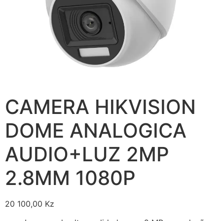
CAMERA HIKVISION
DOME ANALOGICA
AUDIO+LUZ 2MP
2.8MM 1080P
20 100,00
Kz