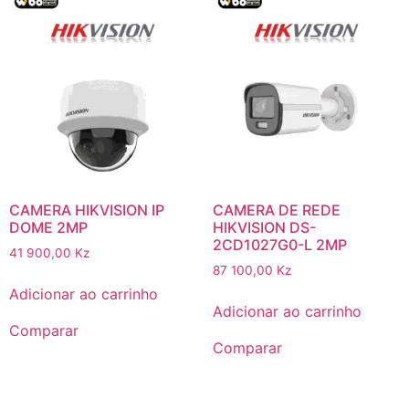
CAMERA HIKVISION IP
CAMERA DE REDE
DOME 2MP
HIKVISION DS-
2CD1027G0-L 2MP
41 900,00
Kz
87 100,00
Kz
Adicionar ao carrinho
Adicionar ao carrinho
Comparar
Comparar