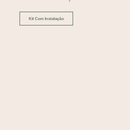
Kit Com Instalação