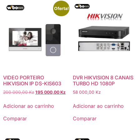
Oferta!
VIDEO PORTEIRO
DVR HIKVISION 8 CANAIS
HIKVISION IP DS-KIS603
TURBO HD 1080P
200 000,00
Kz
195 000,00
Kz
58 000,00
Kz
Adicionar ao carrinho
Adicionar ao carrinho
Comparar
Comparar