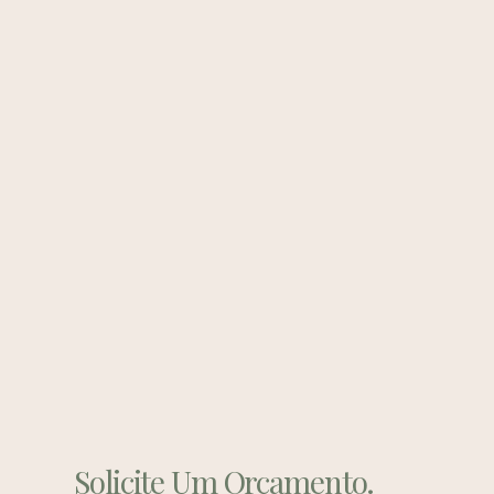
Solicite Um Orçamento.