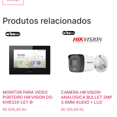
Produtos relacionados
MONITOR PARA VIDEO
CAMERA HIKVISION
PORTEIRO HIKVISION DS-
ANALOGICA BULLET 2MP
KH6320-LE1-B-
3.6MM AUDIO + LUZ
95 000,00
Kz
20 100,00
Kz