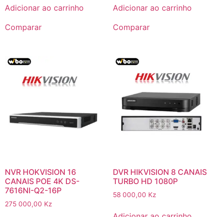
Adicionar ao carrinho
Adicionar ao carrinho
Comparar
Comparar
NVR HOKVISION 16
DVR HIKVISION 8 CANAIS
CANAIS POE 4K DS-
TURBO HD 1080P
7616NI-Q2-16P
58 000,00
Kz
275 000,00
Kz
Adicionar ao carrinho