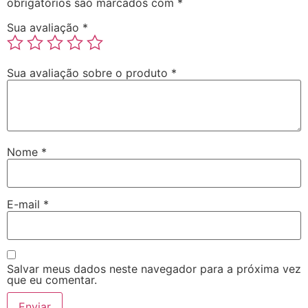
obrigatórios são marcados com
*
Sua avaliação
*
Sua avaliação sobre o produto
*
Nome
*
E-mail
*
Salvar meus dados neste navegador para a próxima vez
que eu comentar.