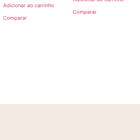
Adicionar ao carrinho
Comparar
Comparar