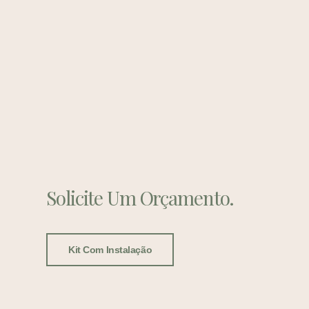
Solicite Um Orçamento.
Kit Com Instalação