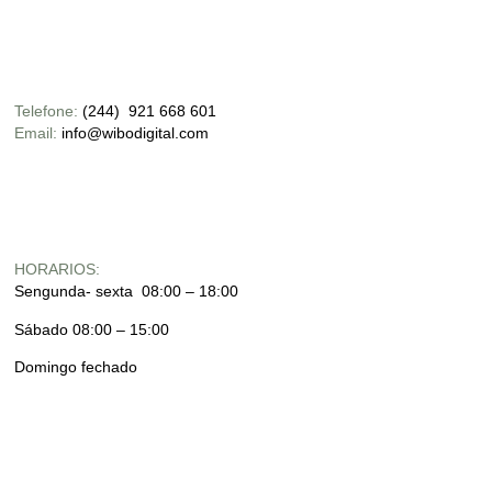
Telefone:
(244) 921 668 601
Email:
info@wibodigital.com
HORARIOS:
Sengunda- sexta 08:00 – 18:00
Sábado 08:00 – 15:00
Domingo fechado