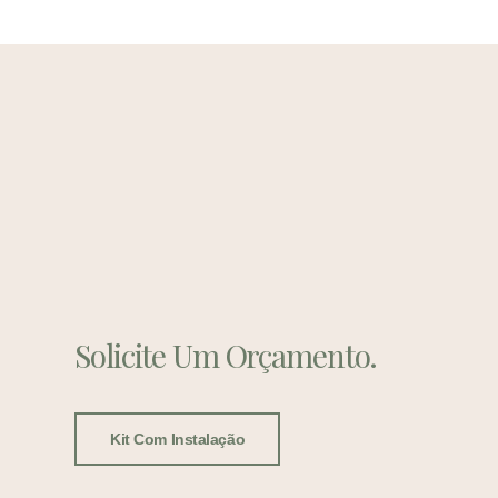
Solicite Um Orçamento.
Kit Com Instalação