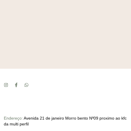
Endereço:
Avenida 21 de janeiro Morro bento Nº09 proximo ao kfc
da multi perfil